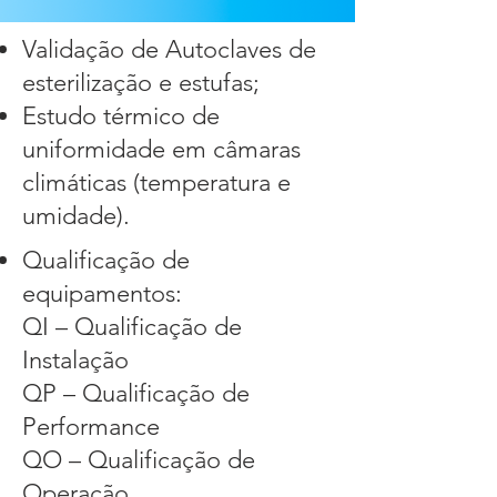
Validação de Autoclaves de
esterilização e estufas;
Estudo térmico de
uniformidade em câmaras
climáticas (temperatura e
umidade).
Qualificação de
equipamentos:
QI – Qualificação de
Instalação
QP – Qualificação de
Performance
QO – Qualificação de
Operação