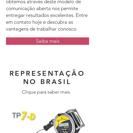
obtemos através deste modelo de
comunicação aberta nos permite
entregar resultados excelentes. Entre
em contato hoje e descubra as
vantagens de trabalhar conosco.
Saiba mais
REPRESENTAÇÃO
NO BRASIL
Clique para saber mais