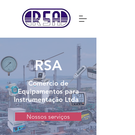
RSA
Comércio de
Equipamentos para
Instrumentação Ltda
Nossos serviços