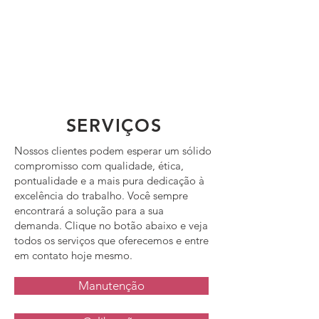
SERVIÇOS
Nossos clientes podem esperar um sólido
compromisso com qualidade, ética,
pontualidade e a mais pura dedicação à
excelência do trabalho. Você sempre
encontrará a solução para a sua
demanda. Clique no botão abaixo e veja
todos os serviços que oferecemos e entre
em contato hoje mesmo.
Manutenção