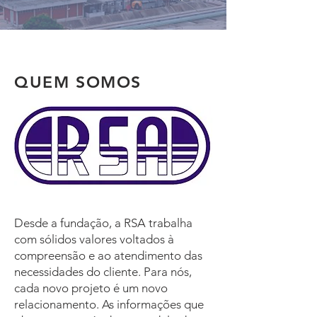
QUEM SOMOS
Desde a fundação, a RSA trabalha
com sólidos valores voltados à
compreensão e ao atendimento das
necessidades do cliente. Para nós,
cada novo projeto é um novo
relacionamento. As informações que